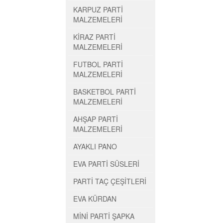
KARPUZ PARTİ
MALZEMELERİ
KİRAZ PARTİ
MALZEMELERİ
FUTBOL PARTİ
MALZEMELERİ
BASKETBOL PARTİ
MALZEMELERİ
AHŞAP PARTİ
MALZEMELERİ
AYAKLI PANO
EVA PARTİ SÜSLERİ
PARTİ TAÇ ÇEŞİTLERİ
EVA KÜRDAN
MİNİ PARTİ ŞAPKA