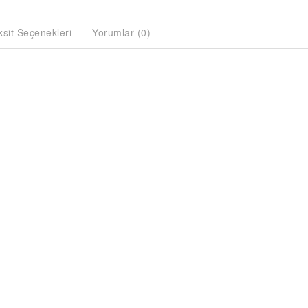
ksit Seçenekleri
Yorumlar (0)