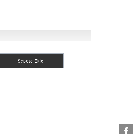
Sepete Ekle