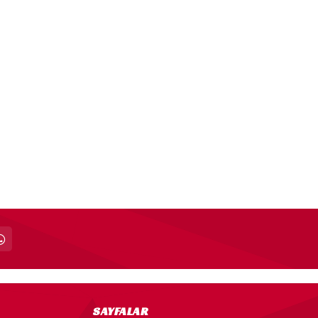
SAYFALAR