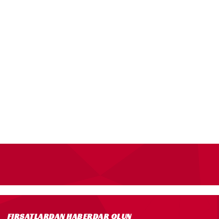
FIRSATLARDAN HABERDAR OLUN