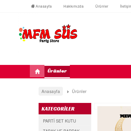
Anasayfa
Hakkımızda
Ürünler
İletişi
Ürünler
Anasayfa
Ürünler
KATEGORİLER
PARTİ SET KUTU