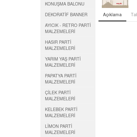
KONUŞMA BALONU
DEKORATİF BANNER
Açıklama
Ta
AYICIK - RETRO PARTİ
MALZEMELERİ
HASIR PARTİ
MALZEMELERİ
YARIM YAŞ PARTİ
MALZEMELERİ
PAPATYA PARTİ
MALZEMELERİ
ÇİLEK PARTİ
MALZEMELERİ
KELEBEK PARTİ
MALZEMELERİ
LİMON PARTİ
MALZEMELERİ