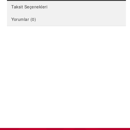
Taksit Seçenekleri
Yorumlar (0)