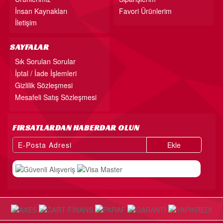
İnsan Kaynakları
Favori Ürünlerim
İletişim
SAYFALAR
Sık Sorulan Sorular
İptal / İade İşlemleri
Gizlilik Sözleşmesi
Mesafeli Satış Sözleşmesi
FIRSATLARDAN HABERDAR OLUN
Ekle