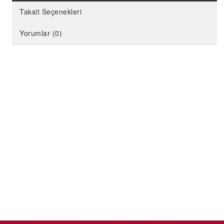
Taksit Seçenekleri
Yorumlar (0)