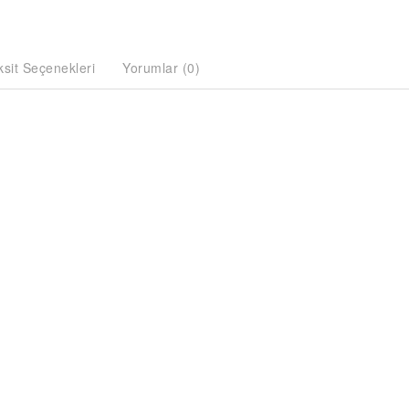
ksit Seçenekleri
Yorumlar (0)