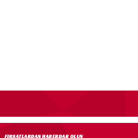
FIRSATLARDAN HABERDAR OLUN