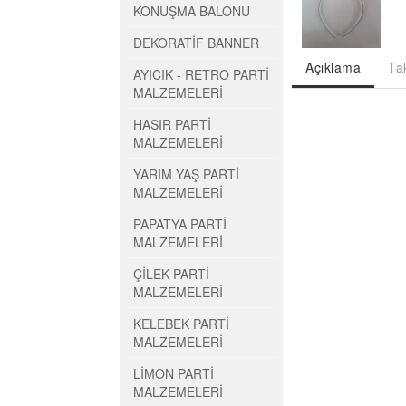
KONUŞMA BALONU
DEKORATİF BANNER
Açıklama
Ta
AYICIK - RETRO PARTİ
MALZEMELERİ
HASIR PARTİ
MALZEMELERİ
YARIM YAŞ PARTİ
MALZEMELERİ
PAPATYA PARTİ
MALZEMELERİ
ÇİLEK PARTİ
MALZEMELERİ
KELEBEK PARTİ
MALZEMELERİ
LİMON PARTİ
MALZEMELERİ