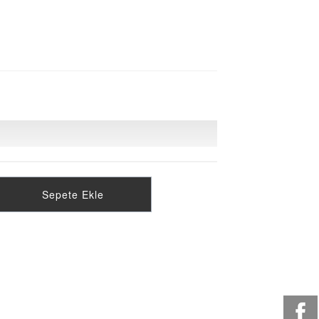
Sepete Ekle