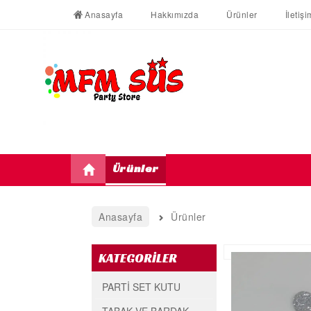
Anasayfa
Hakkımızda
Ürünler
İletişi
Ürünler
Anasayfa
Ürünler
KATEGORİLER
PARTİ SET KUTU