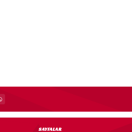
SAYFALAR