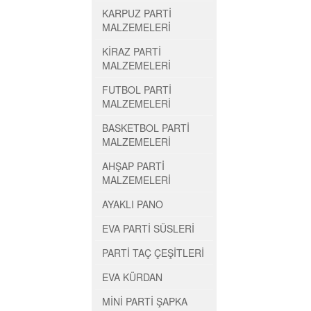
KARPUZ PARTİ
MALZEMELERİ
KİRAZ PARTİ
MALZEMELERİ
FUTBOL PARTİ
MALZEMELERİ
BASKETBOL PARTİ
MALZEMELERİ
AHŞAP PARTİ
MALZEMELERİ
AYAKLI PANO
EVA PARTİ SÜSLERİ
PARTİ TAÇ ÇEŞİTLERİ
EVA KÜRDAN
MİNİ PARTİ ŞAPKA