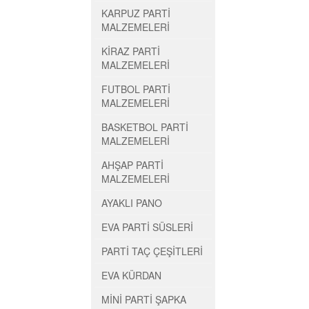
KARPUZ PARTİ
MALZEMELERİ
KİRAZ PARTİ
MALZEMELERİ
FUTBOL PARTİ
MALZEMELERİ
BASKETBOL PARTİ
MALZEMELERİ
AHŞAP PARTİ
MALZEMELERİ
AYAKLI PANO
EVA PARTİ SÜSLERİ
PARTİ TAÇ ÇEŞİTLERİ
EVA KÜRDAN
MİNİ PARTİ ŞAPKA