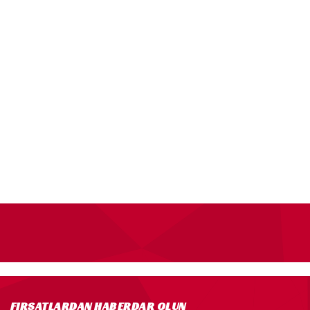
FIRSATLARDAN HABERDAR OLUN