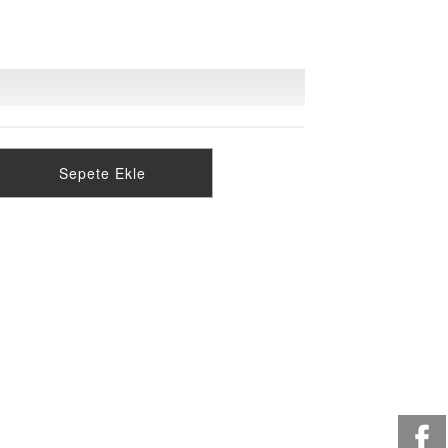
Sepete Ekle