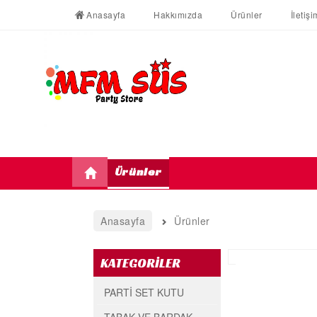
Anasayfa
Hakkımızda
Ürünler
İletişi
Ürünler
Anasayfa
Ürünler
KATEGORİLER
PARTİ SET KUTU