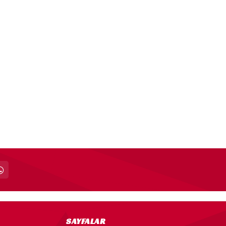
SAYFALAR