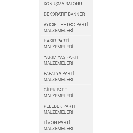
KONUŞMA BALONU
DEKORATİF BANNER
AYICIK - RETRO PARTİ
MALZEMELERİ
HASIR PARTİ
MALZEMELERİ
YARIM YAŞ PARTİ
MALZEMELERİ
PAPATYA PARTİ
MALZEMELERİ
ÇİLEK PARTİ
MALZEMELERİ
KELEBEK PARTİ
MALZEMELERİ
LİMON PARTİ
MALZEMELERİ