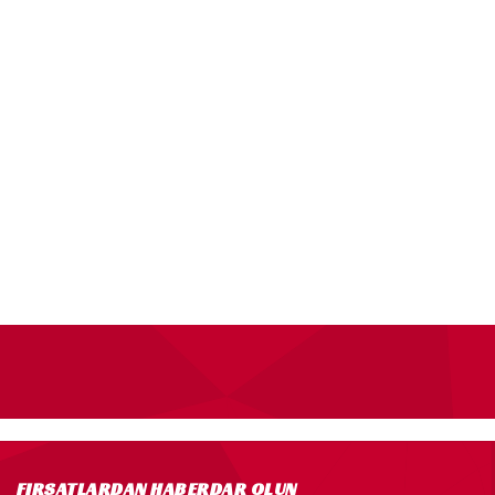
FIRSATLARDAN HABERDAR OLUN