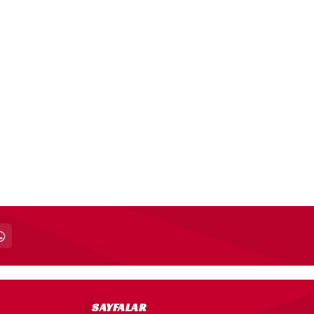
SAYFALAR