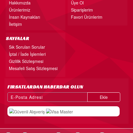
Hakkımızda
Üye Ol
Ürünlerimiz
Siparişlerim
İnsan Kaynakları
Favori Ürünlerim
İletişim
SAYFALAR
Sık Sorulan Sorular
İptal / İade İşlemleri
Gizlilik Sözleşmesi
Mesafeli Satış Sözleşmesi
FIRSATLARDAN HABERDAR OLUN
Ekle