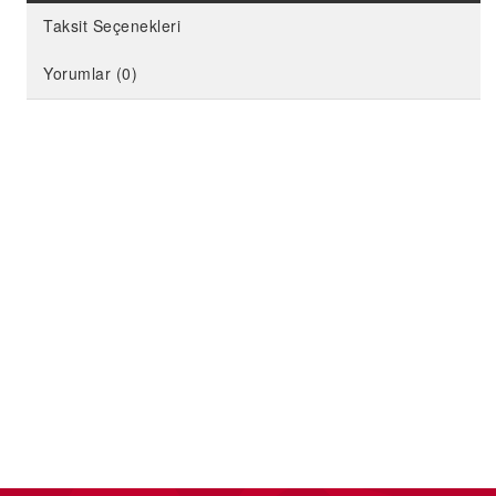
Taksit Seçenekleri
Yorumlar (0)