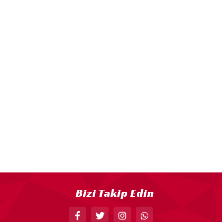
Bizi Takip Edin