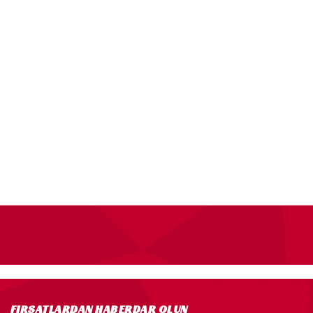
FIRSATLARDAN HABERDAR OLUN