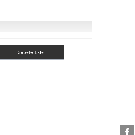
Sepete Ekle