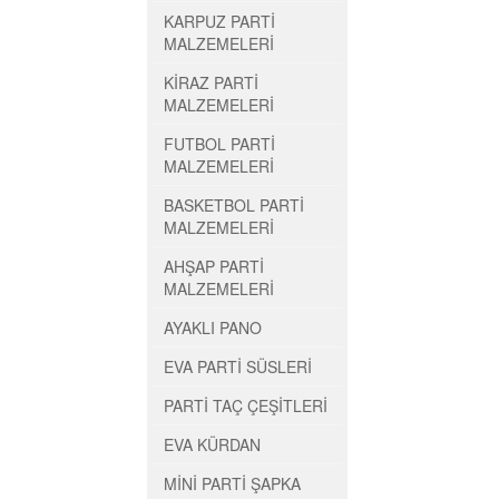
KARPUZ PARTİ
MALZEMELERİ
KİRAZ PARTİ
MALZEMELERİ
FUTBOL PARTİ
MALZEMELERİ
BASKETBOL PARTİ
MALZEMELERİ
AHŞAP PARTİ
MALZEMELERİ
AYAKLI PANO
EVA PARTİ SÜSLERİ
PARTİ TAÇ ÇEŞİTLERİ
EVA KÜRDAN
MİNİ PARTİ ŞAPKA