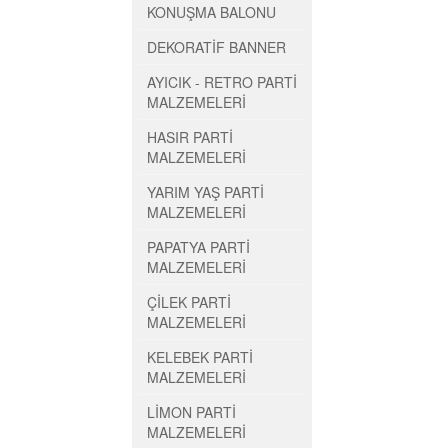
KONUŞMA BALONU
DEKORATİF BANNER
AYICIK - RETRO PARTİ
MALZEMELERİ
HASIR PARTİ
MALZEMELERİ
YARIM YAŞ PARTİ
MALZEMELERİ
PAPATYA PARTİ
MALZEMELERİ
ÇİLEK PARTİ
MALZEMELERİ
KELEBEK PARTİ
MALZEMELERİ
LİMON PARTİ
MALZEMELERİ