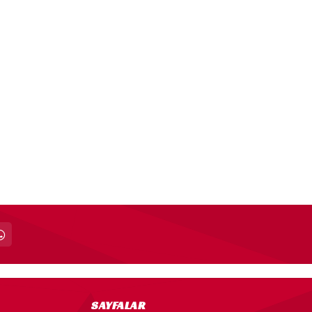
SAYFALAR