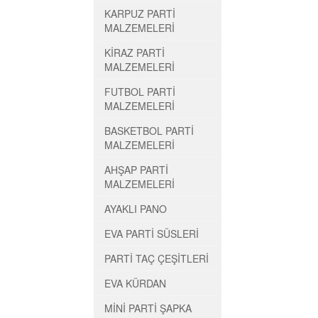
KARPUZ PARTİ
MALZEMELERİ
KİRAZ PARTİ
MALZEMELERİ
FUTBOL PARTİ
MALZEMELERİ
BASKETBOL PARTİ
MALZEMELERİ
AHŞAP PARTİ
MALZEMELERİ
AYAKLI PANO
EVA PARTİ SÜSLERİ
PARTİ TAÇ ÇEŞİTLERİ
EVA KÜRDAN
MİNİ PARTİ ŞAPKA