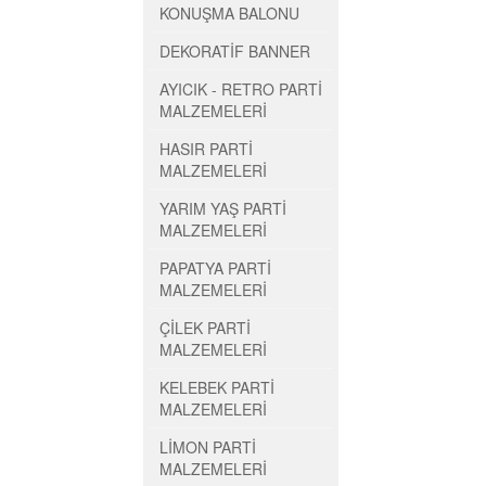
KONUŞMA BALONU
DEKORATİF BANNER
AYICIK - RETRO PARTİ
MALZEMELERİ
HASIR PARTİ
MALZEMELERİ
YARIM YAŞ PARTİ
MALZEMELERİ
PAPATYA PARTİ
MALZEMELERİ
ÇİLEK PARTİ
MALZEMELERİ
KELEBEK PARTİ
MALZEMELERİ
LİMON PARTİ
MALZEMELERİ