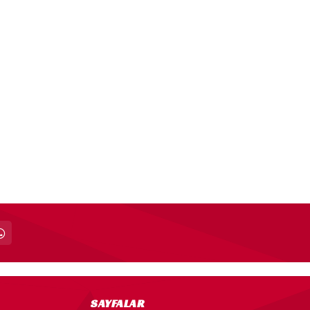
SAYFALAR