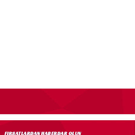
FIRSATLARDAN HABERDAR OLUN