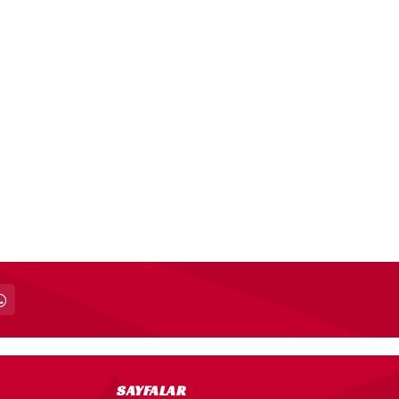
SAYFALAR