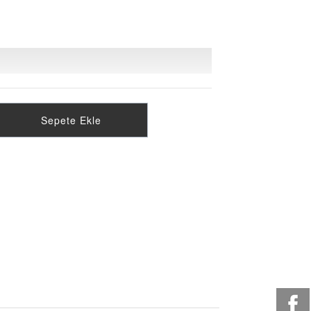
Sepete Ekle