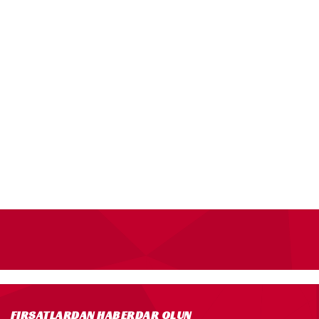
FIRSATLARDAN HABERDAR OLUN