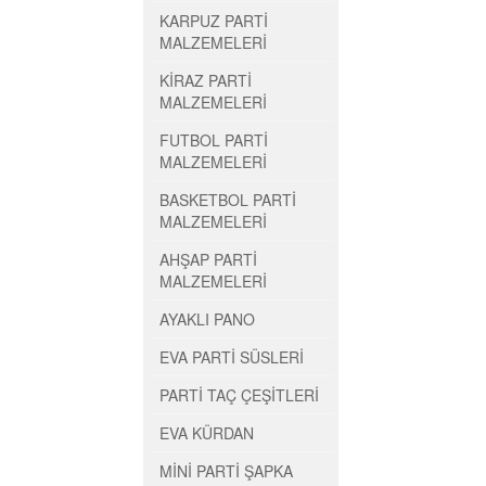
KARPUZ PARTİ
MALZEMELERİ
KİRAZ PARTİ
MALZEMELERİ
FUTBOL PARTİ
MALZEMELERİ
BASKETBOL PARTİ
MALZEMELERİ
AHŞAP PARTİ
MALZEMELERİ
AYAKLI PANO
EVA PARTİ SÜSLERİ
PARTİ TAÇ ÇEŞİTLERİ
EVA KÜRDAN
MİNİ PARTİ ŞAPKA