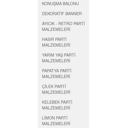
KONUŞMA BALONU
DEKORATİF BANNER
AYICIK - RETRO PARTİ
MALZEMELERİ
HASIR PARTİ
MALZEMELERİ
YARIM YAŞ PARTİ
MALZEMELERİ
PAPATYA PARTİ
MALZEMELERİ
ÇİLEK PARTİ
MALZEMELERİ
KELEBEK PARTİ
MALZEMELERİ
LİMON PARTİ
MALZEMELERİ