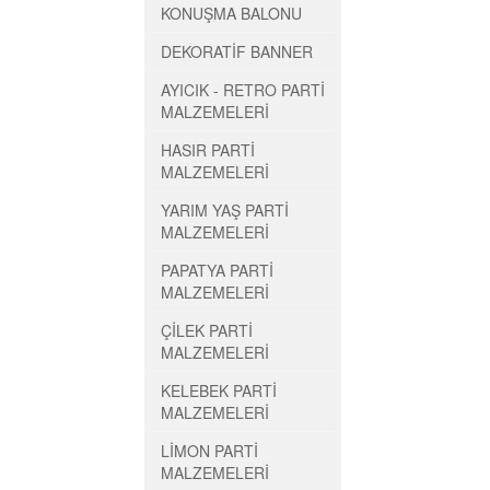
KONUŞMA BALONU
DEKORATİF BANNER
AYICIK - RETRO PARTİ
MALZEMELERİ
HASIR PARTİ
MALZEMELERİ
YARIM YAŞ PARTİ
MALZEMELERİ
PAPATYA PARTİ
MALZEMELERİ
ÇİLEK PARTİ
MALZEMELERİ
KELEBEK PARTİ
MALZEMELERİ
LİMON PARTİ
MALZEMELERİ