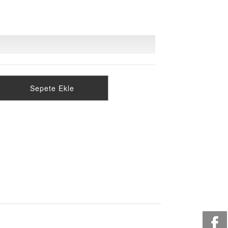
Sepete Ekle