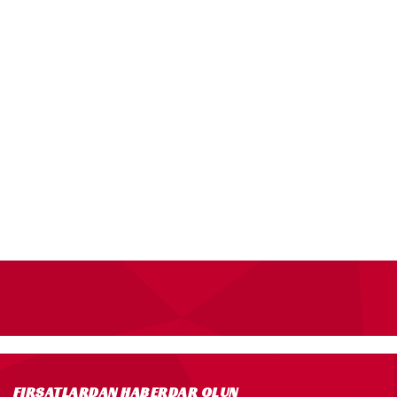
FIRSATLARDAN HABERDAR OLUN