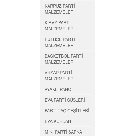
KARPUZ PARTİ
MALZEMELERİ
KİRAZ PARTİ
MALZEMELERİ
FUTBOL PARTİ
MALZEMELERİ
BASKETBOL PARTİ
MALZEMELERİ
AHŞAP PARTİ
MALZEMELERİ
AYAKLI PANO
EVA PARTİ SÜSLERİ
PARTİ TAÇ ÇEŞİTLERİ
EVA KÜRDAN
MİNİ PARTİ ŞAPKA