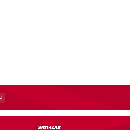
SAYFALAR